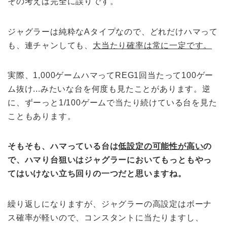
その考えは完全に誤りです。
ジャグラーは純粋なAタイプなので、どれだけハマって
も、連チャンしても、
大当たり確率は常に一定です。
実際、1,000ゲームハマってREG1回当たって100ゲー
ム抜け...みたいな台を何度も見たことがあります。逆
に、ずーっと1/100ゲームで当たり続けている台を見た
こともあります。
そもそも、ハマっている台は
低設定の可能性が高い
の
で、ハマり台狙いはジャグラーにおいてもっともやっ
てはいけない立ち回りの一つだと思いますね。
繰り返しになりますが、ジャグラーの高設定はボーナ
ス確率が軽いので、コンスタントに当たりますし、