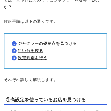
では、具体的にどのようにジャグラーを攻略するの
か？
攻略手順は以下の通りです。
ジャグラーの優良点を見つける
狙い台を絞る
設定判別を行う
それぞれ詳しく解説します。
①高設定を使っているお店を見つける