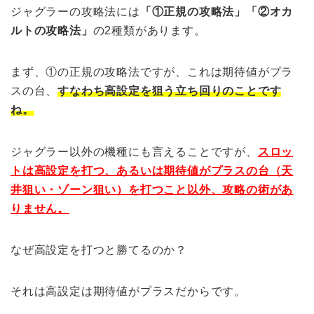
ジャグラーの攻略法には
「①正規の攻略法」「②オカ
ルトの攻略法」
の2種類があります。
まず、①の正規の攻略法ですが、これは期待値がプラ
スの台、
すなわち高設定を狙う立ち回りのことです
ね。
ジャグラー以外の機種にも言えることですが、
スロッ
トは高設定を打つ、あるいは期待値がプラスの台（天
井狙い・ゾーン狙い）を打つこと以外、攻略の術があ
りません。
なぜ高設定を打つと勝てるのか？
それは高設定は期待値がプラスだからです。