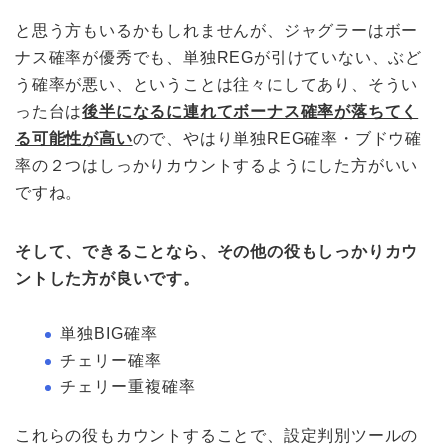
と思う方もいるかもしれませんが、ジャグラーはボー
ナス確率が優秀でも、単独REGが引けていない、ぶど
う確率が悪い、ということは往々にしてあり、そうい
った台は
後半になるに連れてボーナス確率が落ちてく
る可能性が高い
ので、やはり単独REG確率・ブドウ確
率の２つはしっかりカウントするようにした方がいい
ですね。
そして、できることなら、その他の役もしっかりカウ
ントした方が良いです。
単独BIG確率
チェリー確率
チェリー重複確率
これらの役もカウントすることで、設定判別ツールの