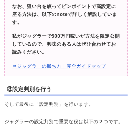
なお、狙い台を絞ってピンポイントで高設定に
座る方法は、以下のnoteで詳しく解説していま
す。
私がジャグラーで500万円稼いだ方法を限定公開
しているので、興味のある人はぜひ合わせてお
読みください。
⇒ジャグラーの勝ち方｜完全ガイドマップ
③設定判別を行う
そして最後に「設定判別」を行います。
ジャグラーの設定判別で重要な役は以下の２つです。