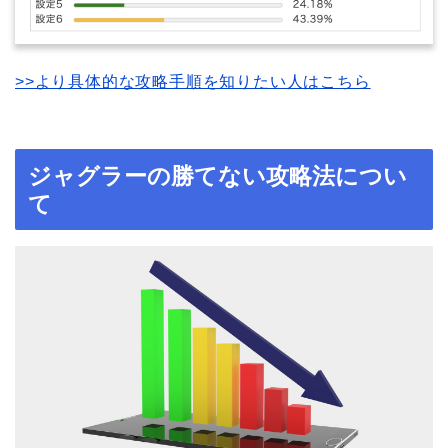
>>より具体的な攻略手順を知りたい人はこちら
ジャグラーの勝てない攻略法につい
て