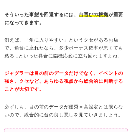
そういった事態を回避するには、
台選びの根拠
が重要
になってきます。
例えば、「角に入りやすい」というクセがあるお店
で、角台に座れたなら、多少ボーナス確率が悪くても
粘る...といった具合に臨機応変に立ち回れますよね。
ジャグラーは目の前のデータだけでなく、イベントの
強さ、クセなど、あらゆる視点から総合的に判断する
ことが大切です。
必ずしも、目の前のデータが優秀＝高設定とは限らな
いので、総合的に台の良し悪しを見ていきましょう。