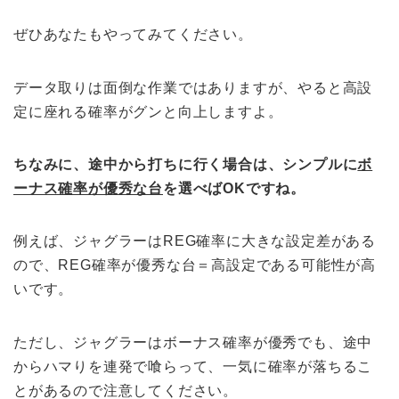
ぜひあなたもやってみてください。
データ取りは面倒な作業ではありますが、やると高設
定に座れる確率がグンと向上しますよ。
ちなみに、途中から打ちに行く場合は、シンプルに
ボ
ーナス確率が優秀な台
を選べばOKですね。
例えば、ジャグラーはREG確率に大きな設定差がある
ので、REG確率が優秀な台＝高設定である可能性が高
いです。
ただし、ジャグラーはボーナス確率が優秀でも、途中
からハマりを連発で喰らって、一気に確率が落ちるこ
とがあるので注意してください。