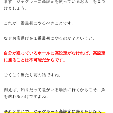
まず「ジャグラーに高設定を使っているお店」を見つ
けましょう。
これが一番最初にやるべきことです。
なぜお店選びを１番最初にやるのか？というと、
自分が通っているホールに高設定がなければ、高設定
に座ることは不可能だからです。
ごくごく当たり前の話ですね。
例えば、釣りだって魚がいる場所に行くからこそ、魚
を釣れるわけですよね。
それと同じで、ジャグラーも高設定に座りたいなら、