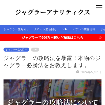
ジャグラー立ち回り
スロット立ち回り
note
パチンコ業界情報
サ
ジャグラーで500万円稼いだ秘密はこちら
ジャグラー立ち回り
PR
ジャグラーの攻略法を暴露！本物のジ
ャグラー必勝法をお教えします。
2024年5月2日