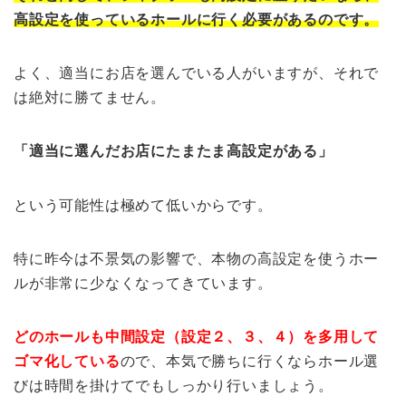
高設定を使っているホールに行く必要があるのです。
よく、適当にお店を選んでいる人がいますが、それで
は絶対に勝てません。
「適当に選んだお店にたまたま高設定がある」
という可能性は極めて低いからです。
特に昨今は不景気の影響で、本物の高設定を使うホー
ルが非常に少なくなってきています。
どのホールも中間設定（設定２、３、４）を多用して
ゴマ化している
ので、本気で勝ちに行くならホール選
びは時間を掛けてでもしっかり行いましょう。