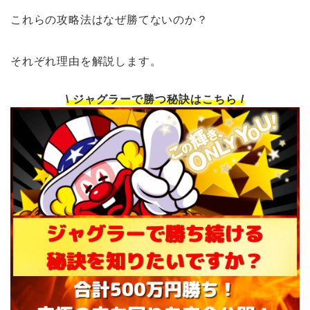
これらの攻略法はなぜ勝てないのか？
それぞれ理由を解説します。
\ ジャグラーで勝つ秘訣はこちら /