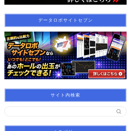
データロボサイトセブン
サイト内検索