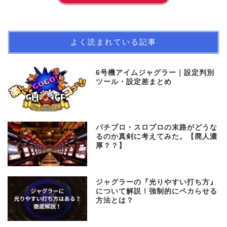
よく読まれている記事
6号機アイムジャグラー｜設定判別
ツール・設定差まとめ
パチプロ・スロプロの末路がどうな
るのか真剣に考えてみた。【廃人濃
厚？？】
ジャグラーの『光りやすい打ち方』
について解説！強制的にペカらせる
方法とは？