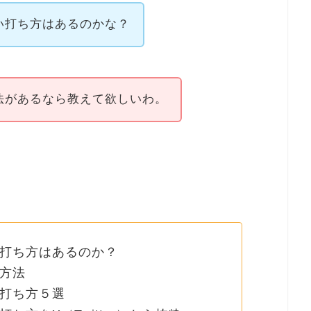
い打ち方はあるのかな？
法があるなら教えて欲しいわ。
打ち方はあるのか？
方法
打ち方５選