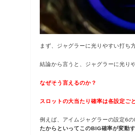
まず、ジャグラーに光りやすい打ち
結論から言うと、ジャグラーに光り
なぜそう言えるのか？
スロットの大当たり確率は各設定ご
例えば、アイムジャグラーの設定6のB
たからといってこのBIG確率が変動