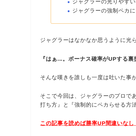
ジャグラーの光りやすい打
ジャグラーの強制ペカに
ジャグラーはなかなか思うように光
『はぁ...。ボーナス確率がUPする裏
そんな嘆きを誰しも一度は吐いた事
そこで今回は、ジャグラーのプロで
打ち方』と『強制的にペカらせる方
この記事を読めば勝率UP間違いなし