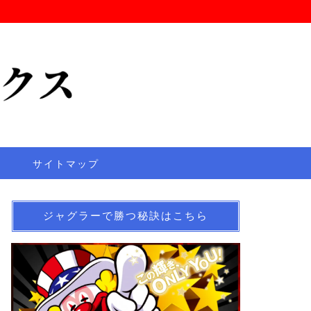
サイトマップ
ジャグラーで勝つ秘訣はこちら