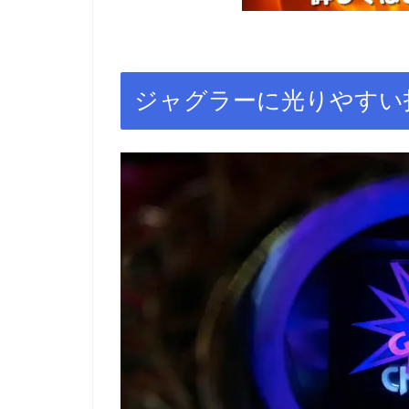
ジャグラーに光りやすい