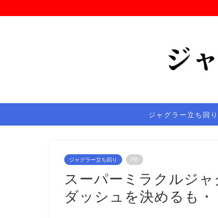
ジャグラー立ち回
ジャグラー立ち回り
PR
スーパーミラクルジャ
ダッシュを決めるも・