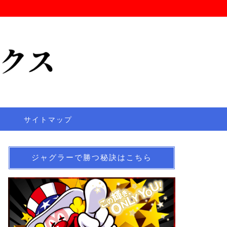
サイトマップ
ジャグラーで勝つ秘訣はこちら