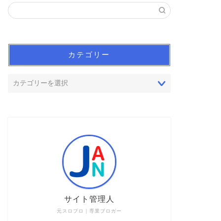
カテゴリー
サイト管理人
元スロプロ｜専業ブロガー