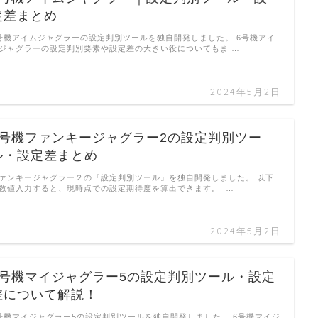
定差まとめ
号機アイムジャグラーの設定判別ツールを独自開発しました。 6号機アイ
ジャグラーの設定判別要素や設定差の大きい役についてもま …
2024年5月2日
6号機ファンキージャグラー2の設定判別ツー
ル・設定差まとめ
ァンキージャグラー２の『設定判別ツール』を独自開発しました。 以下
数値入力すると、現時点での設定期待度を算出できます。 …
2024年5月2日
6号機マイジャグラー5の設定判別ツール・設定
差について解説！
号機マイジャグラー5の設定判別ツールを独自開発しました。 6号機マイジ