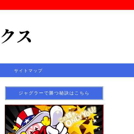
サイトマップ
ジャグラーで勝つ秘訣はこちら