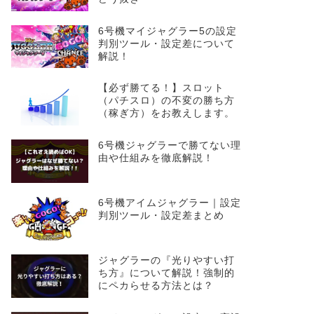
6号機マイジャグラー5の設定
判別ツール・設定差について
解説！
【必ず勝てる！】スロット
（パチスロ）の不変の勝ち方
（稼ぎ方）をお教えします。
6号機ジャグラーで勝てない理
由や仕組みを徹底解説！
6号機アイムジャグラー｜設定
判別ツール・設定差まとめ
ジャグラーの『光りやすい打
ち方』について解説！強制的
にペカらせる方法とは？