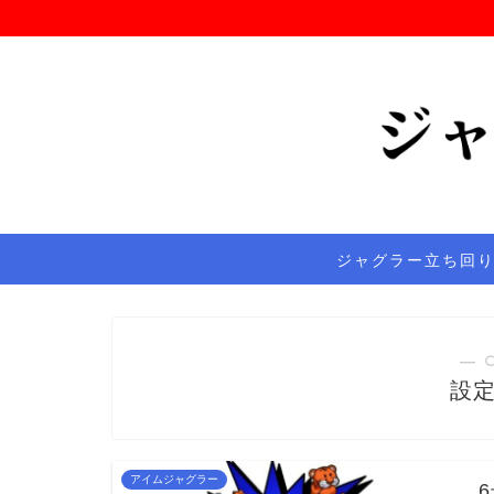
ジャグラー立ち回
― 
設
アイムジャグラー