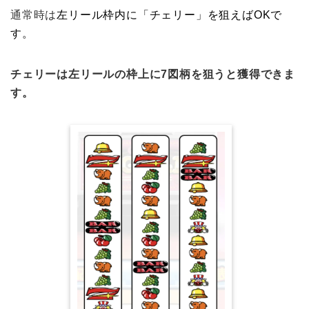
通常時は
左リール枠内に「チェリー」を狙えばOKで
す。
チェリーは左リールの枠上に7図柄を狙うと獲得できま
す。