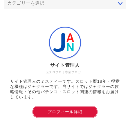
サイト管理人
元スロプロ｜専業ブロガー
サイト管理人のミスティーです。スロット歴18年・得意
な機種はジャグラーです。当サイトではジャグラーの攻
略情報・その他パチンコ・スロット関連の情報をお届け
しています。
プロフィール詳細