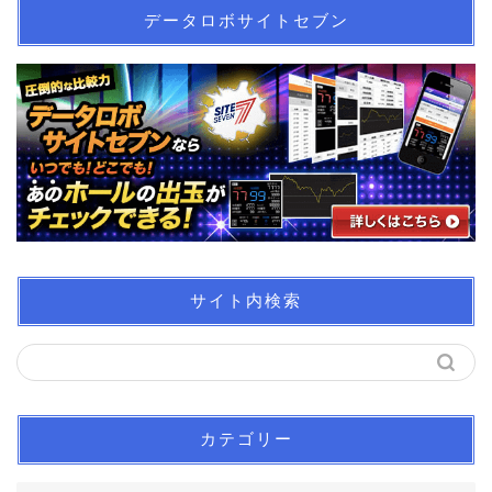
データロボサイトセブン
サイト内検索
カテゴリー