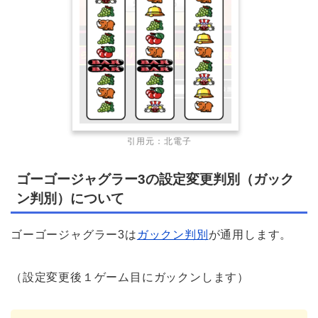
引用元：
北電子
ゴーゴージャグラー3の設定変更判別（ガック
ン判別）について
ゴーゴージャグラー3は
ガックン判別
が通用します。
（設定変更後１ゲーム目にガックンします）