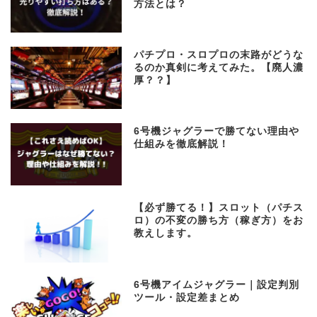
方法とは？
パチプロ・スロプロの末路がどうな
るのか真剣に考えてみた。【廃人濃
厚？？】
6号機ジャグラーで勝てない理由や
仕組みを徹底解説！
【必ず勝てる！】スロット（パチス
ロ）の不変の勝ち方（稼ぎ方）をお
教えします。
6号機アイムジャグラー｜設定判別
ツール・設定差まとめ