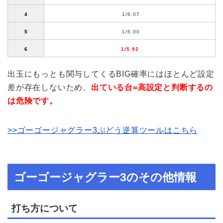
4
1/6.07
5
1/6.00
6
1/5.92
出玉にもっとも関与してくるBIG確率にはほとんど設定
差が存在しないため、
出ている台=高設定と判断するの
は危険です。
>>ゴーゴージャグラー3ぶどう逆算ツールはこちら
ゴーゴージャグラー3のその他情報
打ち方について