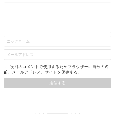
次回のコメントで使用するためブラウザーに自分の名
前、メールアドレス、サイトを保存する。