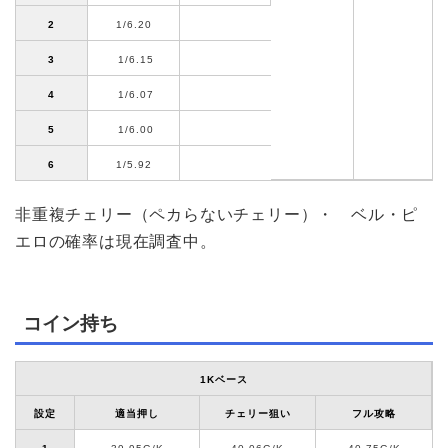
2
1/6.20
3
1/6.15
4
1/6.07
5
1/6.00
6
1/5.92
非重複チェリー（ペカらないチェリー）・ ベル・ピ
エロの確率は現在調査中。
コイン持ち
1Kベース
設定
適当押し
チェリー狙い
フル攻略