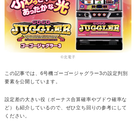
©️
北電子
この記事では、6号機ゴーゴージャグラー3の設定判別
要素を公開しています。
設定差の大きい役（ボーナス合算確率やブドウ確率な
ど）も紹介しているので、ぜひ立ち回りの参考にして
ください。