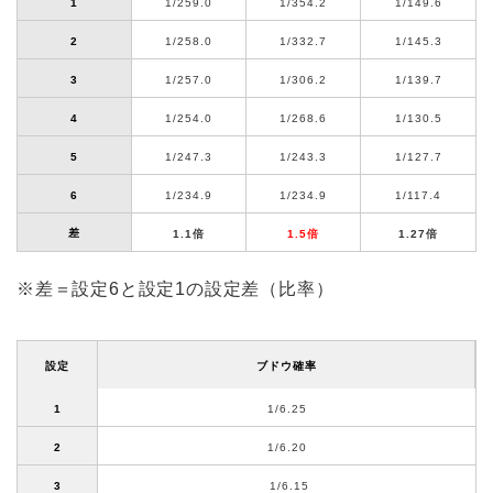
1
1/259.0
1/354.2
1/149.6
2
1/258.0
1/332.7
1/145.3
3
1/257.0
1/306.2
1/139.7
4
1/254.0
1/268.6
1/130.5
5
1/247.3
1/243.3
1/127.7
6
1/234.9
1/234.9
1/117.4
差
1.1倍
1.5倍
1.27倍
※差＝設定6と設定1の設定差（比率）
設定
ブドウ確率
1
1/6.25
2
1/6.20
3
1/6.15