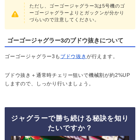
ただし、ゴーゴージャグラー3は5号機のゴ
ーゴージャグラーよりとガックンが分かり
づらいので注意してください。
ゴーゴージャグラー3のブドウ抜きについて
ゴーゴージャグラー3も
ブドウ抜き
が行えます。
ブドウ抜き＋通常時チェリー狙いで機械割が約2%UP
しますので、しっかり行いましょう。
ジャグラーで勝ち続ける秘訣を知り
たいですか？