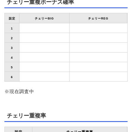
チェリー重複ボーナス確率
設定
チェリーBIG
チェリーREG
1
2
3
4
5
6
※現在調査中
チェリー重複率
設定
チェリー重複率