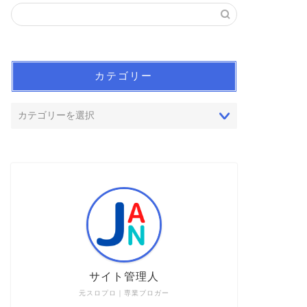
カテゴリー
サイト管理人
元スロプロ｜専業ブロガー