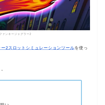
：ファンキージャグラー2
ラー2スロットシミュレーションツール
を使っ
り。
ー狙い