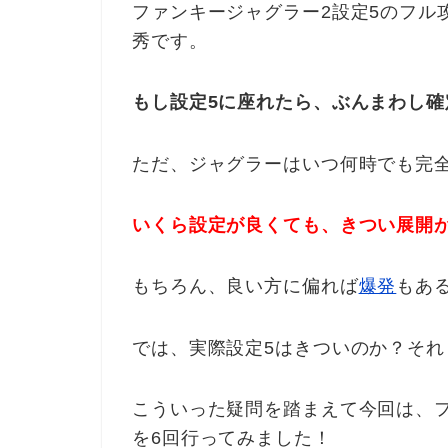
ファンキージャグラー2設定5のフル
秀です。
もし設定5に座れたら、ぶんまわし確
ただ、ジャグラーはいつ何時でも完
いくら設定が良くても、きつい展開
もちろん、良い方に偏れば
爆発
もあ
では、実際設定5はきついのか？そ
こういった疑問を踏まえて今回は、フ
を6回行ってみました！