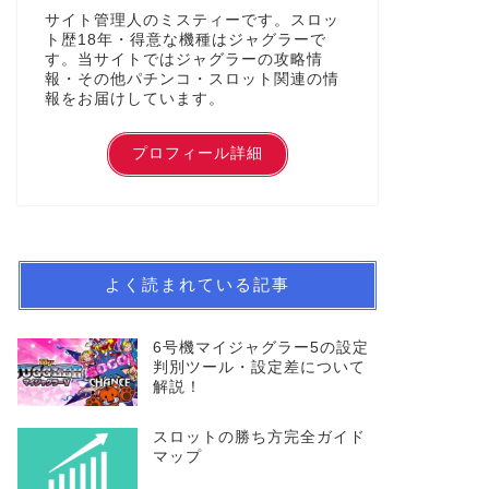
サイト管理人のミスティーです。スロッ
ト歴18年・得意な機種はジャグラーで
す。当サイトではジャグラーの攻略情
報・その他パチンコ・スロット関連の情
報をお届けしています。
プロフィール詳細
よく読まれている記事
6号機マイジャグラー5の設定
判別ツール・設定差について
解説！
スロットの勝ち方完全ガイド
マップ