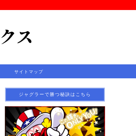
サイトマップ
ジャグラーで勝つ秘訣はこちら