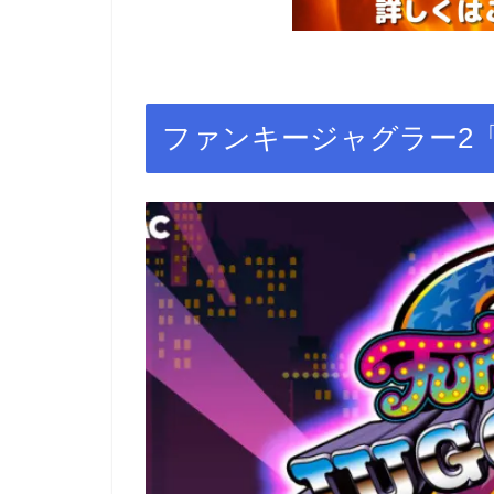
ファンキージャグラー2