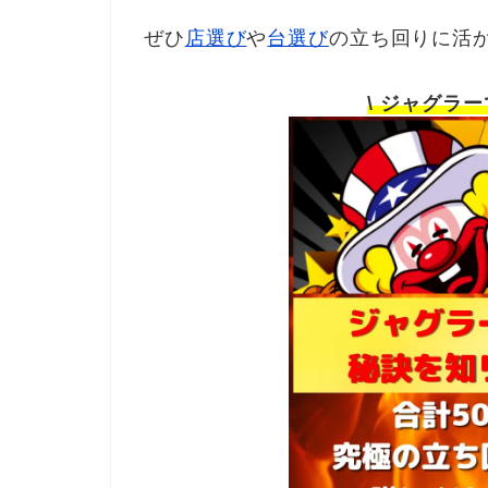
ぜひ
店選び
や
台選び
の立ち回りに活
\ ジャグラ