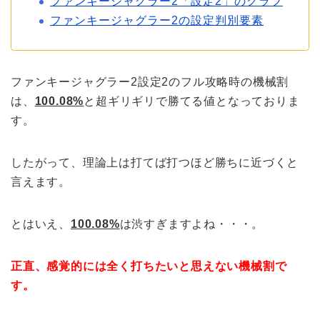
ファンキージャグラー2「設定2」のグラフ
ファンキージャグラー2の設定判別要素
ファンキージャグラー2設定2のフル攻略時の機械割
は、
100.08%
と超ギリギリで勝てる値となっておりま
す。
したがって、理論上は打てば打つほど勝ちに近づくと
言えます。
とはいえ、
100.08%
は渋すぎますよね・・・。
正直、感覚的には全く打ちたいと思えない機械割で
す。