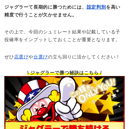
ジャグラーて長期的に勝つためには、
設定判別
を高い
精度で行うことが欠かせません。
その上で、今回のシュミレート結果や記載している子
役確率をインプットしておくことが重要となります。
ぜひ
店選び
や
台選び
の立ち回りに活かしてください！
\ ジャグラーで勝つ秘訣はこちら /