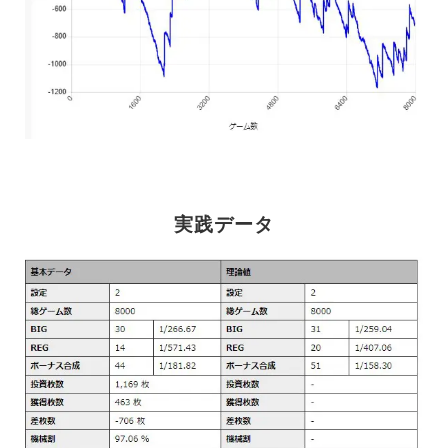
実践データ