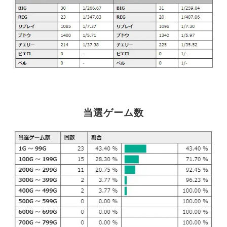
当選ゲーム数