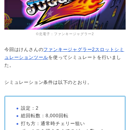
©️北電子：ファンキージャグラー2
今回はけんさんの
ファンキージャグラー2スロットシミ
ュレーションツール
を使ってシミュレートを行いまし
た。
シミュレーション条件は以下のとおり。
設定：2
総回転数：8,000回転
打ち方：通常時チェリー狙い