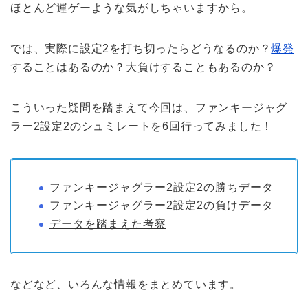
ほとんど運ゲーような気がしちゃいますから。
では、実際に設定2を打ち切ったらどうなるのか？
爆発
することはあるのか？大負けすることもあるのか？
こういった疑問を踏まえて今回は、ファンキージャグ
ラー2設定2のシュミレートを6回行ってみました！
ファンキージャグラー2設定2の勝ちデータ
ファンキージャグラー2設定2の負けデータ
データを踏まえた考察
などなど、いろんな情報をまとめています。