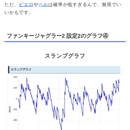
ただ、
ピエロ
や
ベル
は確率が低すぎるんで、無視でい
いかもです。
ファンキージャグラー2 設定2のグラフ④
スランプグラフ