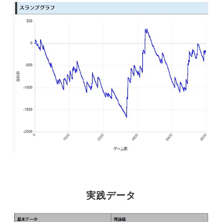
実践データ