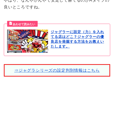
やはり、なんやかんやで安定して勝てるのがAタイプの
良いところですね。
ジャグラーに設定（力）を入れ
てる店はどこ？ジャグラーの優
良店を発掘する方法をお教えい
たします。
⇒ジャグラシリーズの設定判別情報はこちら