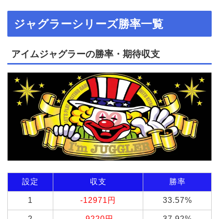
ジャグラーシリーズ勝率一覧
アイムジャグラーの勝率・期待収支
設定
収支
勝率
1
-12971円
33.57%
2
-9220円
37.92%