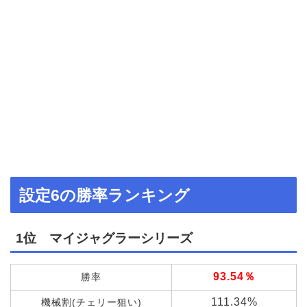
設定6の勝率ランキング
1位 マイジャグラーシリーズ
93.54％
勝率
111.34%
機械割(チェリー狙い)