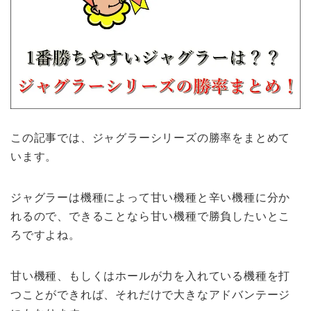
この記事では、ジャグラーシリーズの勝率をまとめて
います。
ジャグラーは機種によって甘い機種と辛い機種に分か
れるので、できることなら甘い機種で勝負したいとこ
ろですよね。
甘い機種、もしくはホールが力を入れている機種を打
つことができれば、それだけで大きなアドバンテージ