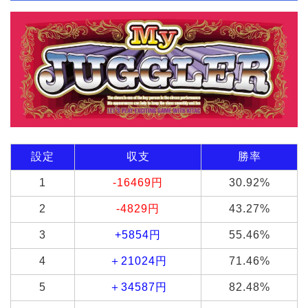
設定
収支
勝率
1
-16469円
30.92%
2
-4829円
43.27%
3
+5854円
55.46%
4
＋21024円
71.46%
5
＋34587円
82.48%