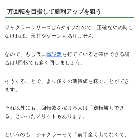
万回転を目指して勝利アップを狙う
ジャグラーシリーズはAタイプなので、正確なやめ時も
なければ、天井やゾーンもありません。
なので、もし仮に
高設定
を打てていると確信できる場
合は1回転でも多く回しましょう。
そうすることで、より多くの期待値を稼ぐことができ
ます。
それ以外にも、回転数を稼げる人は「逆転勝ちでき
る」といったメリットもあります。
というのも、ジャグラーって「前半全く出てなくて、