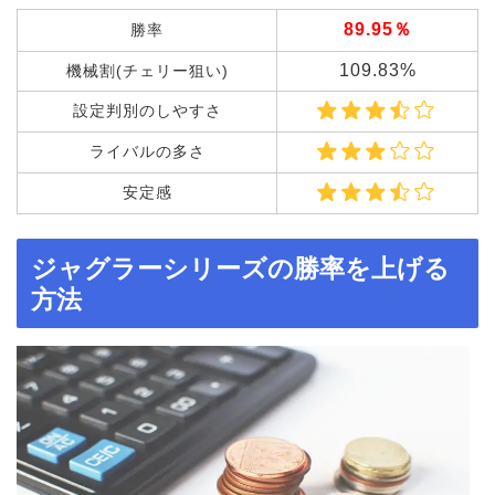
89.95％
勝率
109.83%
機械割(チェリー狙い)
設定判別のしやすさ
ライバルの多さ
安定感
ジャグラーシリーズの勝率を上げる
方法