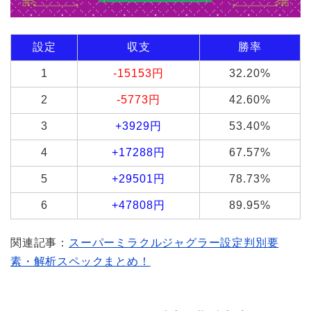
設定
収支
勝率
1
-15153円
32.20%
2
-5773円
42.60%
3
+3929円
53.40%
4
+17288円
67.57%
5
+29501円
78.73%
6
+47808円
89.95%
関連記事：
スーパーミラクルジャグラー設定判別要
素・解析スペックまとめ！