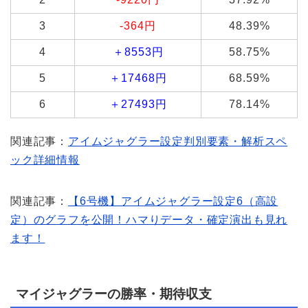
3
-364円
48.39%
4
＋8553円
58.75%
5
＋17468円
68.59%
6
＋27493円
78.14%
関連記事：
アイムジャグラー設定判別要素・解析スペ
ック詳細情報
関連記事：
【6号機】アイムジャグラー設定6（高設
定）のグラフを公開！ハマりデータ・確定演出も見れ
ます！
マイジャグラーの勝率・期待収支