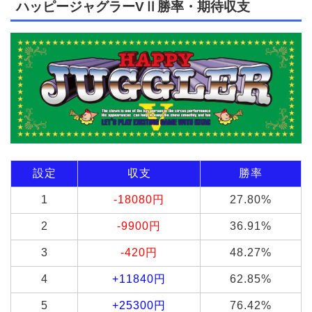
ハッピージャグラーVⅡ勝率・期待収支
設定
収支
勝率
1
-18080円
27.80%
2
-9900円
36.91%
3
-420円
48.27%
4
+11840円
62.85%
5
+25300円
76.42%