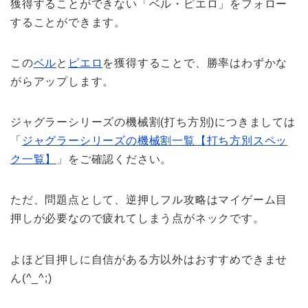
獲得することができない「ベル・ピエロ」をフォロー
することができます。
この
ベル
と
ピエロ
を獲得することで、勝率はわずかな
がらアップします。
ジャグラーシリーズの機械割(打ち方別)につきましては
「
ジャグラーシリーズの機械割一覧【打ち方別スペッ
ク一覧】
」をご確認ください。
ただ、問題点として、逆押しフル攻略はマイゲーム目
押しが必要なので疲れてしまう点がネックです。
よほど目押しに自信がある方以外はおすすめできませ
ん(^_^;)